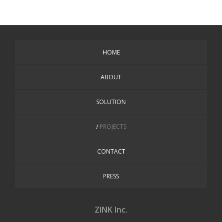
HOME
ABOUT
SOLUTION
PROJECTS
CONTACT
PRESS
ZINK Inc.