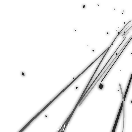
PROJECTS