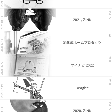
2021.03.11
PRESS
2021.01.01
2021, ZINK
WEB
2020.12.14
旭化成ホームプロダクツ
WEB
2020.06.27
マイナビ 2022
WEB
2020.02.19
Beaglee
PRESS
2020, ZINK